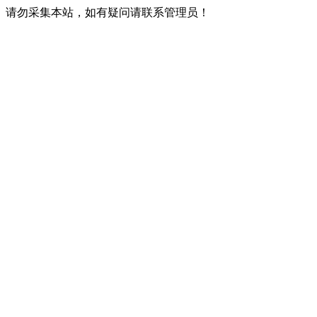
请勿采集本站，如有疑问请联系管理员！