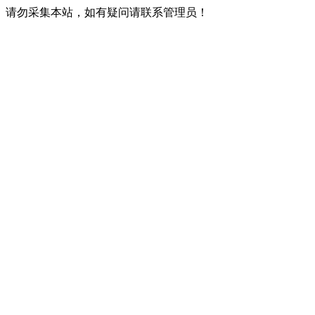
请勿采集本站，如有疑问请联系管理员！