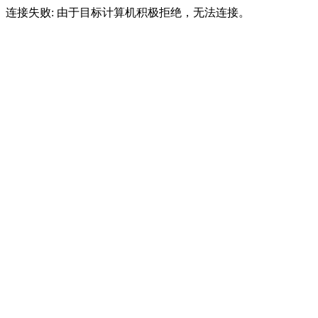
连接失败: 由于目标计算机积极拒绝，无法连接。