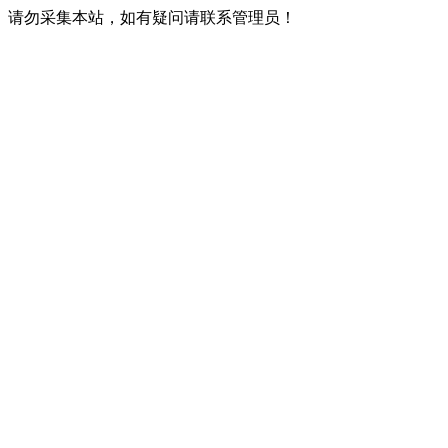
请勿采集本站，如有疑问请联系管理员！