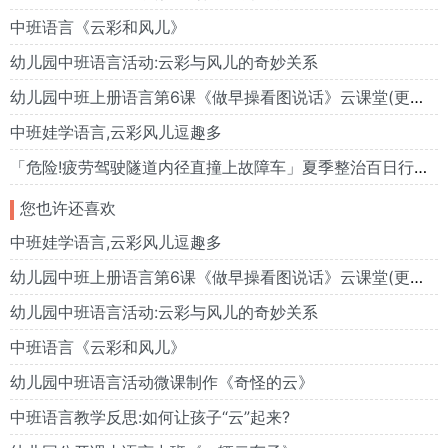
中班语言《云彩和风儿》
幼儿园中班语言活动:云彩与风儿的奇妙关系
幼儿园中班上册语言第6课《做早操看图说话》云课堂(更新版)
中班娃学语言,云彩风儿逗趣多
「危险!疲劳驾驶隧道内径直撞上故障车」夏季整治百日行动 7月29日下午两点40左右,丽水遂
您也许还喜欢
中班娃学语言,云彩风儿逗趣多
幼儿园中班上册语言第6课《做早操看图说话》云课堂(更新版)
幼儿园中班语言活动:云彩与风儿的奇妙关系
中班语言《云彩和风儿》
幼儿园中班语言活动微课制作《奇怪的云》
中班语言教学反思:如何让孩子“云”起来?