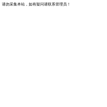
请勿采集本站，如有疑问请联系管理员！