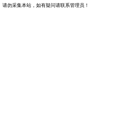
请勿采集本站，如有疑问请联系管理员！