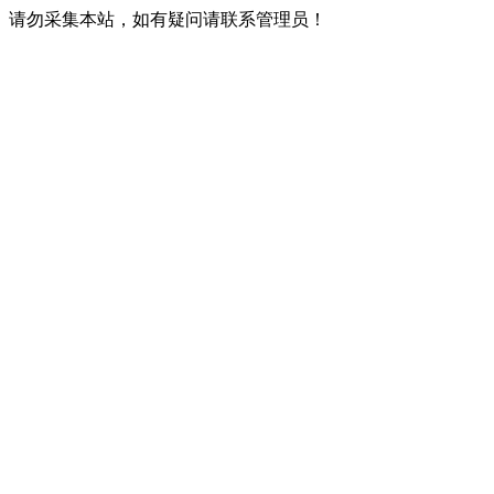
请勿采集本站，如有疑问请联系管理员！