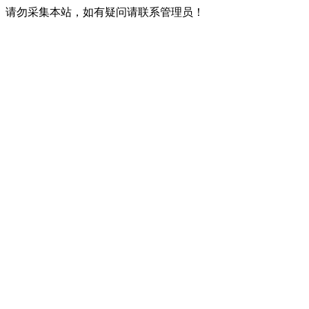
请勿采集本站，如有疑问请联系管理员！