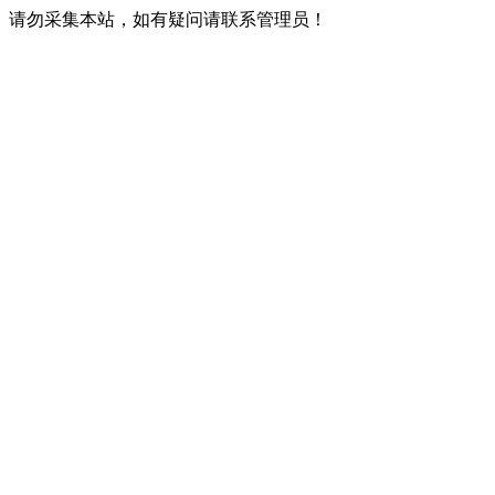
请勿采集本站，如有疑问请联系管理员！