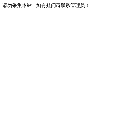
请勿采集本站，如有疑问请联系管理员！