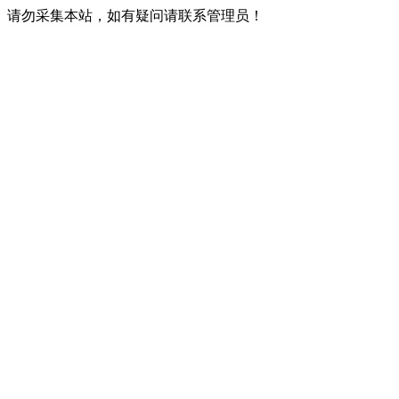
请勿采集本站，如有疑问请联系管理员！