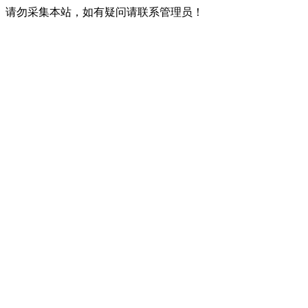
请勿采集本站，如有疑问请联系管理员！