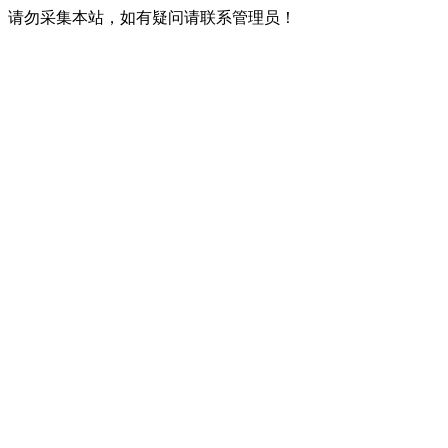
请勿采集本站，如有疑问请联系管理员！