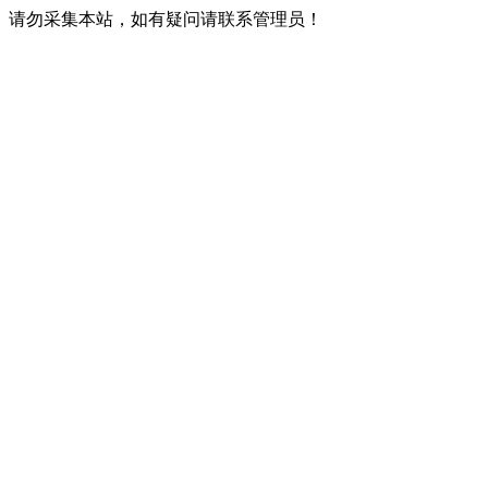
请勿采集本站，如有疑问请联系管理员！