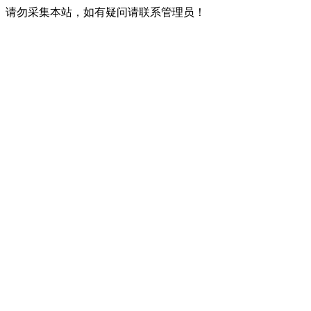
请勿采集本站，如有疑问请联系管理员！