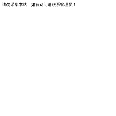
请勿采集本站，如有疑问请联系管理员！