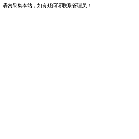
请勿采集本站，如有疑问请联系管理员！