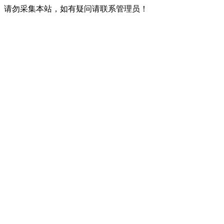
请勿采集本站，如有疑问请联系管理员！