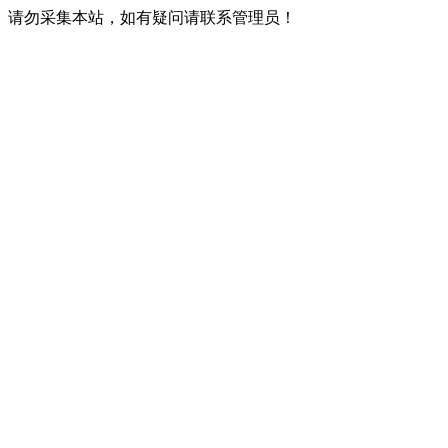
请勿采集本站，如有疑问请联系管理员！