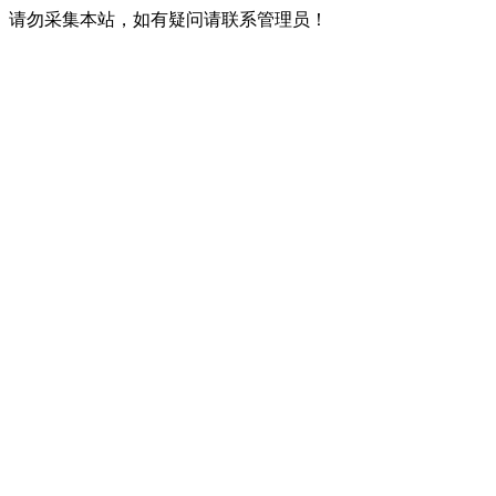
请勿采集本站，如有疑问请联系管理员！