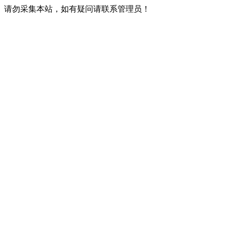
请勿采集本站，如有疑问请联系管理员！