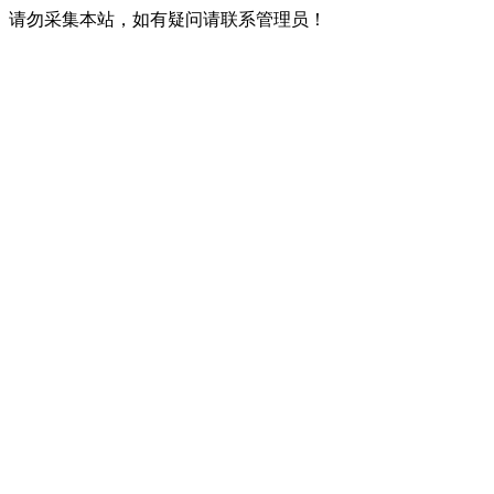
请勿采集本站，如有疑问请联系管理员！